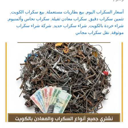
أسعار السكراب اليوم
, 
بيع بطاريات مستعملة
, 
بيع سكراب الكويت
, 
تثمين سكراب دقيق
, 
سكراب معادن ثقيلة
, 
سكراب نحاس وألمنيوم
, 
شراء خردة بالكويت
, 
شراء سكراب حديد
, 
شركة شراء سكراب
موثوقة
, 
نقل سكراب مجاني