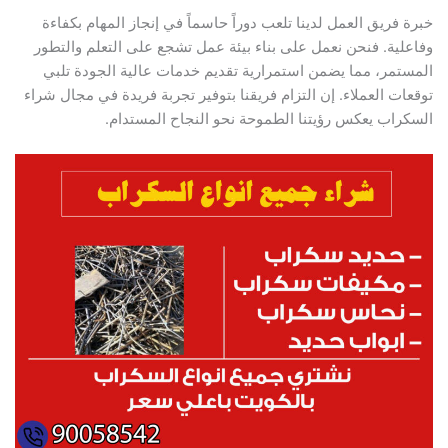
خبرة فريق العمل لدينا تلعب دوراً حاسماً في إنجاز المهام بكفاءة
وفاعلية. فنحن نعمل على بناء بيئة عمل تشجع على التعلم والتطور
المستمر، مما يضمن استمرارية تقديم خدمات عالية الجودة تلبي
توقعات العملاء. إن التزام فريقنا بتوفير تجربة فريدة في مجال شراء
السكراب يعكس رؤيتنا الطموحة نحو النجاح المستدام.