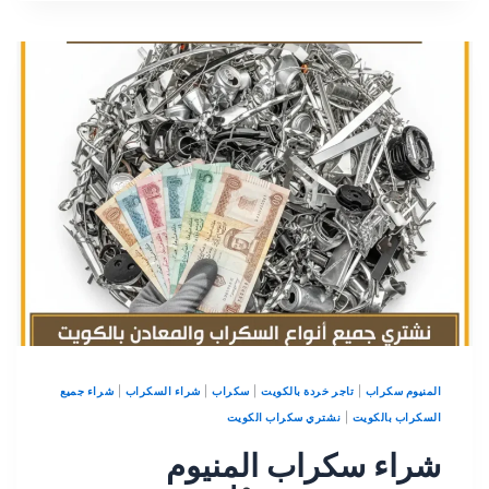
المنيوم سكراب
|
تاجر خردة بالكويت
|
سكراب
|
شراء السكراب
|
شراء جميع
السكراب بالكويت
|
نشتري سكراب الكويت
شراء سكراب المنيوم