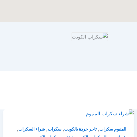
,
,
,
,
المنيوم سكراب
تاجر خردة بالكويت
سكراب
شراء السكراب