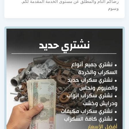
رضاكم التام والمطلق عن مستوى الخدمة المقدمة لكم.
وسوم